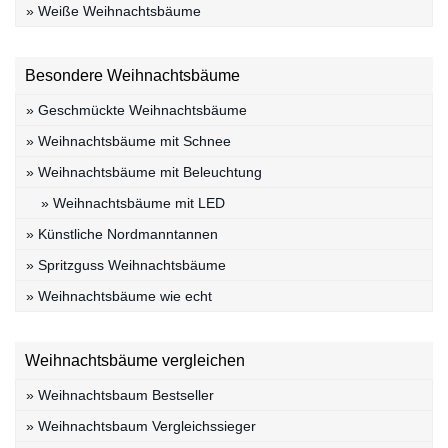
» Weiße Weihnachtsbäume
Besondere Weihnachtsbäume
» Geschmückte Weihnachtsbäume
» Weihnachtsbäume mit Schnee
» Weihnachtsbäume mit Beleuchtung
» Weihnachtsbäume mit LED
» Künstliche Nordmanntannen
» Spritzguss Weihnachtsbäume
» Weihnachtsbäume wie echt
Weihnachtsbäume vergleichen
» Weihnachtsbaum Bestseller
» Weihnachtsbaum Vergleichssieger