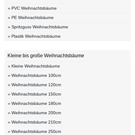
» PVC Weihnachtsbäume
» PE Weihnachtsbäume
» Spritzguss Weihnachtsbäume
» Plastik Weihnachtsbäume
Kleine bis große Weihnachtsbäume
» Kleine Weihnachtsbäume
» Weihnachtsbäume 100cm
» Weihnachtsbäume 120cm
» Weihnachtsbäume 150cm
» Weihnachtsbäume 180cm
» Weihnachtsbäume 200cm
» Weihnachtsbäume 210cm
» Weihnachtsbäume 250cm