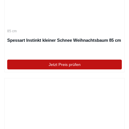
85 cm
Spessart Instinkt kleiner Schnee Weihnachtsbaum 85 cm
Jetzt Preis prüfen