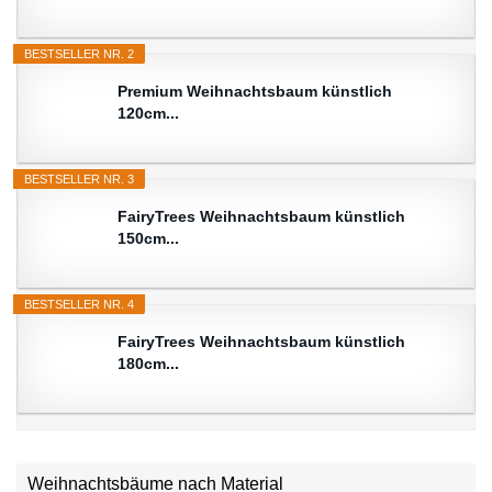
BESTSELLER NR. 2
Premium Weihnachtsbaum künstlich
120cm...
BESTSELLER NR. 3
FairyTrees Weihnachtsbaum künstlich
150cm...
BESTSELLER NR. 4
FairyTrees Weihnachtsbaum künstlich
180cm...
Weihnachtsbäume nach Material