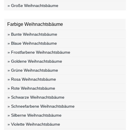
» Große Weihnachtsbäume
Farbige Weihnachtsbäume
» Bunte Weihnachtsbäume
» Blaue Weihnachtsbäume
» Frostfarbene Weihnachtsbäume
» Goldene Weihnachtsbäume
» Grüne Weihnachtsbäume
» Rosa Weihnachtsbäume
» Rote Weihnachtsbäume
» Schwarze Weihnachtsbäume
» Schneefarbene Weihnachtsbäume
» Silberne Weihnachtsbäume
» Violette Weihnachtsbäume