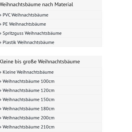
Weihnachtsbäume nach Material
» PVC Weihnachtsbäume
» PE Weihnachtsbäume
» Spritzguss Weihnachtsbäume
» Plastik Weihnachtsbäume
Kleine bis große Weihnachtsbäume
» Kleine Weihnachtsbäume
» Weihnachtsbäume 100cm
» Weihnachtsbäume 120cm
» Weihnachtsbäume 150cm
» Weihnachtsbäume 180cm
» Weihnachtsbäume 200cm
» Weihnachtsbäume 210cm