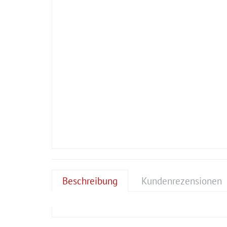
Beschreibung
Kundenrezensionen