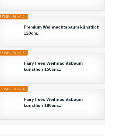
ESTSELLER NR. 2
Premium Weihnachtsbaum künstlich
120cm...
ESTSELLER NR. 3
FairyTrees Weihnachtsbaum
künstlich 150cm...
ESTSELLER NR. 4
FairyTrees Weihnachtsbaum
künstlich 180cm...