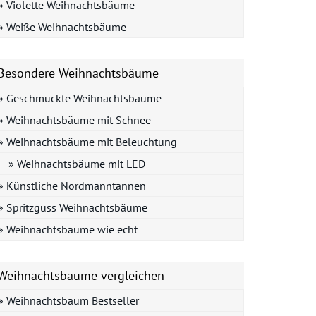
» Violette Weihnachtsbäume
» Weiße Weihnachtsbäume
Besondere Weihnachtsbäume
» Geschmückte Weihnachtsbäume
» Weihnachtsbäume mit Schnee
» Weihnachtsbäume mit Beleuchtung
» Weihnachtsbäume mit LED
» Künstliche Nordmanntannen
» Spritzguss Weihnachtsbäume
» Weihnachtsbäume wie echt
Weihnachtsbäume vergleichen
» Weihnachtsbaum Bestseller