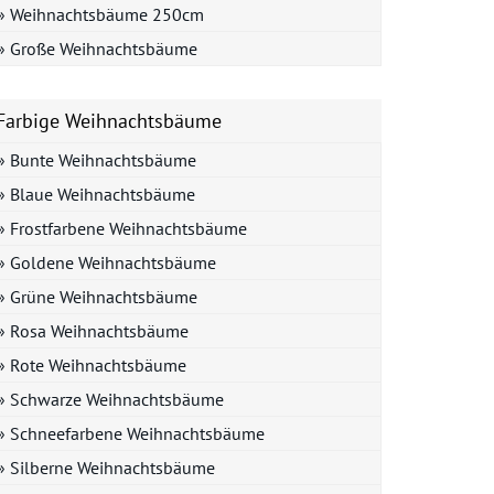
» Weihnachtsbäume 250cm
» Große Weihnachtsbäume
Farbige Weihnachtsbäume
» Bunte Weihnachtsbäume
» Blaue Weihnachtsbäume
» Frostfarbene Weihnachtsbäume
» Goldene Weihnachtsbäume
» Grüne Weihnachtsbäume
» Rosa Weihnachtsbäume
» Rote Weihnachtsbäume
» Schwarze Weihnachtsbäume
» Schneefarbene Weihnachtsbäume
» Silberne Weihnachtsbäume