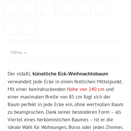
Menu
Der vidaXL
künstliche Eck-Weihnachtsbaum
verwandelt jede Ecke in einen festlichen Mittelpunkt.
Mit einer beeindruckenden
Höhe von 240 cm
und
einer maximalen Breite von 85 cm fügt sich der
Baum perfekt in jede Ecke ein, ohne wertvollen Raum
zu beanspruchen. Dank seiner besonderen Form – als
Viertel eines herkömmlichen Baumes – ist er die
ideale Wahl für Wohnungen, Büros oder jedes Zimmer,