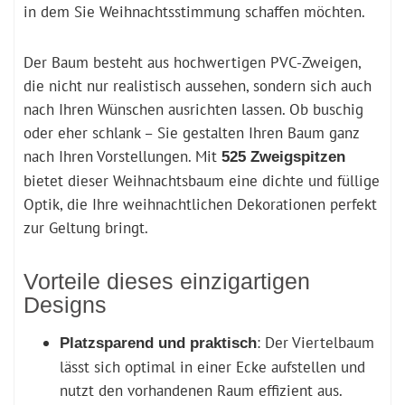
in dem Sie Weihnachtsstimmung schaffen möchten.
Der Baum besteht aus hochwertigen PVC-Zweigen,
die nicht nur realistisch aussehen, sondern sich auch
nach Ihren Wünschen ausrichten lassen. Ob buschig
oder eher schlank – Sie gestalten Ihren Baum ganz
nach Ihren Vorstellungen. Mit
525 Zweigspitzen
bietet dieser Weihnachtsbaum eine dichte und füllige
Optik, die Ihre weihnachtlichen Dekorationen perfekt
zur Geltung bringt.
Vorteile dieses einzigartigen
Designs
: Der Viertelbaum
Platzsparend und praktisch
lässt sich optimal in einer Ecke aufstellen und
nutzt den vorhandenen Raum effizient aus.