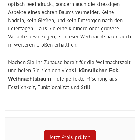
optisch beeindruckt, sondern auch die stressigen
Aspekte eines echten Baums vermeidet. Keine
Nadeln, kein Gießen, und kein Entsorgen nach den
Feiertagen! Falls Sie eine kleinere oder größere
Variante bevorzugen, ist dieser Weihnachtsbaum auch
in weiteren Größen erhältlich.
Machen Sie Ihr Zuhause bereit für die Weihnachtszeit
und holen Sie sich den vidaXL
künstlichen Eck-
– die perfekte Mischung aus
Weihnachtsbaum
Festlichkeit, Funktionalität und Stil!
Jetzt Preis prüfen