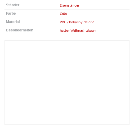
Ständer
Eisenständer
Farbe
Grün
Material
PVC / Polyvinylchlorid
Besonderheiten
halber Weihnachtsbaum