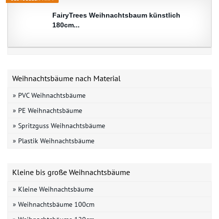
FairyTrees Weihnachtsbaum künstlich
180cm...
Weihnachtsbäume nach Material
» PVC Weihnachtsbäume
» PE Weihnachtsbäume
» Spritzguss Weihnachtsbäume
» Plastik Weihnachtsbäume
Kleine bis große Weihnachtsbäume
» Kleine Weihnachtsbäume
» Weihnachtsbäume 100cm