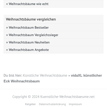
» Weihnachtsbäume wie echt
Weihnachtsbäume vergleichen
» Weihnachtsbaum Bestseller
» Weihnachtsbaum Vergleichssieger
» Weihnachtsbaum Neuheiten
» Weihnachtsbaum Angebote
Du bist hier:
Künstliche Weihnachtsbäume
»
vidaXL künstlicher
Eck Weihnachtsbaum
Copyright © 2024 Kuenstliche-Weihnachtsbaeume.net
Ratgeber
Datenschutzerklärung
Impressum