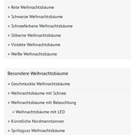
» Rote Weihnachtsbäume
» Schwarze Weihnachtsbäume
» Schneefarbene Weihnachtsbäume
» Silberne Weihnachtsbäume
» Violette Weihnachtsbäume
» Weiße Weihnachtsbäume
Besondere Weihnachtsbäume
» Geschmückte Weihnachtsbäume
» Weihnachtsbäume mit Schnee
» Weihnachtsbäume mit Beleuchtung
» Weihnachtsbäume mit LED
» Künstliche Nordmanntannen
» Spritzguss Weihnachtsbäume