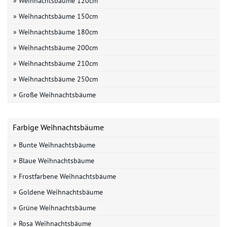
» Weihnachtsbäume 120cm
» Weihnachtsbäume 150cm
» Weihnachtsbäume 180cm
» Weihnachtsbäume 200cm
» Weihnachtsbäume 210cm
» Weihnachtsbäume 250cm
» Große Weihnachtsbäume
Farbige Weihnachtsbäume
» Bunte Weihnachtsbäume
» Blaue Weihnachtsbäume
» Frostfarbene Weihnachtsbäume
» Goldene Weihnachtsbäume
» Grüne Weihnachtsbäume
» Rosa Weihnachtsbäume