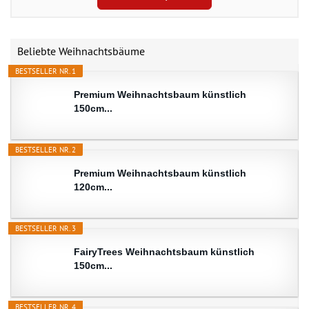
Beliebte Weihnachtsbäume
BESTSELLER NR. 1
Premium Weihnachtsbaum künstlich
150cm...
BESTSELLER NR. 2
Premium Weihnachtsbaum künstlich
120cm...
BESTSELLER NR. 3
FairyTrees Weihnachtsbaum künstlich
150cm...
BESTSELLER NR. 4