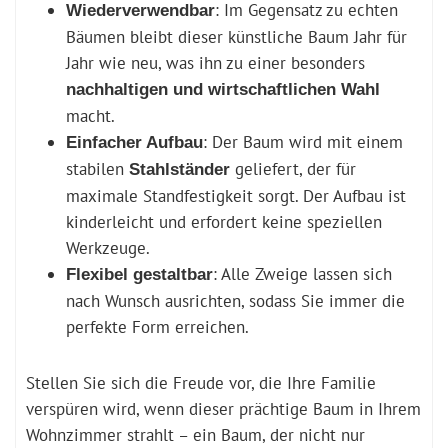
: Im Gegensatz zu echten
Wiederverwendbar
Bäumen bleibt dieser künstliche Baum Jahr für
Jahr wie neu, was ihn zu einer besonders
nachhaltigen und wirtschaftlichen Wahl
macht.
: Der Baum wird mit einem
Einfacher Aufbau
stabilen
geliefert, der für
Stahlständer
maximale Standfestigkeit sorgt. Der Aufbau ist
kinderleicht und erfordert keine speziellen
Werkzeuge.
: Alle Zweige lassen sich
Flexibel gestaltbar
nach Wunsch ausrichten, sodass Sie immer die
perfekte Form erreichen.
Stellen Sie sich die Freude vor, die Ihre Familie
verspüren wird, wenn dieser prächtige Baum in Ihrem
Wohnzimmer strahlt – ein Baum, der nicht nur