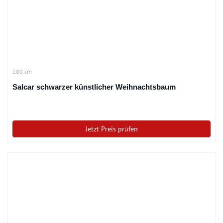
180 cm
Salcar schwarzer künstlicher Weihnachtsbaum
Jetzt Preis prüfen