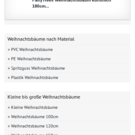
180cm...
Weihnachtsbäume nach Material
» PVC Weihnachtsbäume
» PE Weihnachtsbäume
» Spritzguss Weihnachtsbäume
» Plastik Weihnachtsbäume
Kleine bis große Weihnachtsbäume
» Kleine Weihnachtsbäume
» Weihnachtsbäume 100cm
» Weihnachtsbäume 120cm