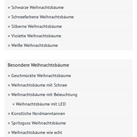
» Schwarze Weihnachtsbäume
» Schneefarbene Weihnachtsbäume
» Silberne Weihnachtsbäume
» Violette Weihnachtsbäume
» Weiße Weihnachtsbäume
Besondere Weihnachtsbäume
» Geschmückte Weihnachtsbäume
» Weihnachtsbäume mit Schnee
» Weihnachtsbäume mit Beleuchtung
» Weihnachtsbäume mit LED
» Künstliche Nordmanntannen
» Spritzguss Weihnachtsbäume
» Weihnachtsbäume wie echt