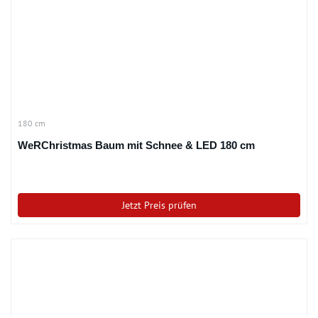
180 cm
WeRChristmas Baum mit Schnee & LED 180 cm
Jetzt Preis prüfen