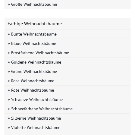
» Große Weihnachtsbäume
Farbige Weihnachtsbäume
» Bunte Weihnachtsbäume
» Blaue Weihnachtsbäume
» Frostfarbene Weihnachtsbäume
» Goldene Weihnachtsbäume
» Grüne Weihnachtsbäume
» Rosa Weihnachtsbäume
» Rote Weihnachtsbäume
» Schwarze Weihnachtsbäume
» Schneefarbene Weihnachtsbäume
» Silberne Weihnachtsbäume
» Violette Weihnachtsbäume