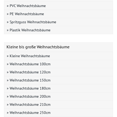
» PVC Weihnachtsbäume
» PE Weihnachtsbäume
» Spritzguss Weihnachtsbäume
» Plastik Weihnachtsbäume
Kleine bis große Weihnachtsbäume
» Kleine Weihnachtsbäume
» Weihnachtsbäume 100cm
» Weihnachtsbäume 120cm
» Weihnachtsbäume 150cm
» Weihnachtsbäume 180cm
» Weihnachtsbäume 200cm
» Weihnachtsbäume 210cm
» Weihnachtsbäume 250cm