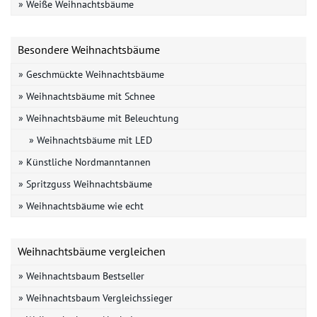
» Weiße Weihnachtsbäume
Besondere Weihnachtsbäume
» Geschmückte Weihnachtsbäume
» Weihnachtsbäume mit Schnee
» Weihnachtsbäume mit Beleuchtung
» Weihnachtsbäume mit LED
» Künstliche Nordmanntannen
» Spritzguss Weihnachtsbäume
» Weihnachtsbäume wie echt
Weihnachtsbäume vergleichen
» Weihnachtsbaum Bestseller
» Weihnachtsbaum Vergleichssieger