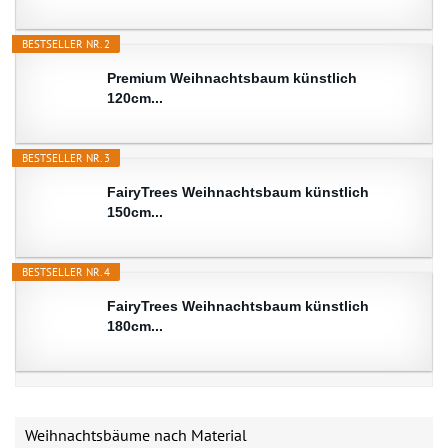
BESTSELLER NR. 2
Premium Weihnachtsbaum künstlich
120cm...
BESTSELLER NR. 3
FairyTrees Weihnachtsbaum künstlich
150cm...
BESTSELLER NR. 4
FairyTrees Weihnachtsbaum künstlich
180cm...
Weihnachtsbäume nach Material